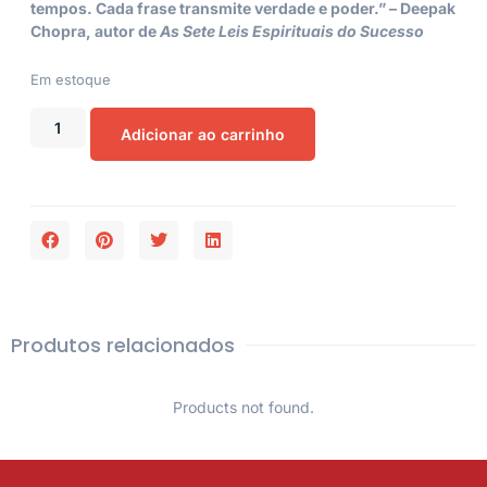
tempos. Cada frase transmite verdade e poder.” – Deepak
Chopra, autor de
As Sete Leis Espirituais do Sucesso
Em estoque
Adicionar ao carrinho
Produtos relacionados
Products not found.