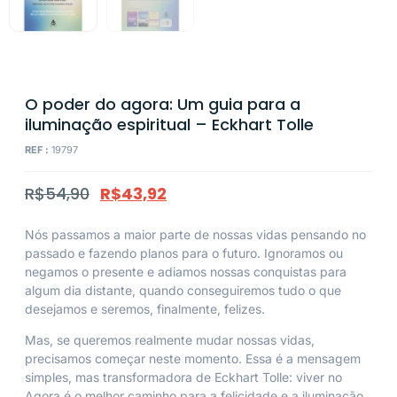
O poder do agora: Um guia para a
iluminação espiritual – Eckhart Tolle
REF :
19797
R$
54,90
R$
43,92
Nós passamos a maior parte de nossas vidas pensando no
passado e fazendo planos para o futuro. Ignoramos ou
negamos o presente e adiamos nossas conquistas para
algum dia distante, quando conseguiremos tudo o que
desejamos e seremos, finalmente, felizes.
Mas, se queremos realmente mudar nossas vidas,
precisamos começar neste momento. Essa é a mensagem
simples, mas transformadora de Eckhart Tolle: viver no
Agora é o melhor caminho para a felicidade e a iluminação.