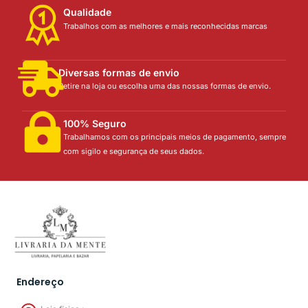
Qualidade
Trabalhos com as melhores e mais reconhecidas marcas
Diversas formas de envio
Retire na loja ou escolha uma das nossas formas de envio.
100% Seguro
Trabalhamos com os principais meios de pagamento, sempre
com sigilo e segurança de seus dados.
Endereço