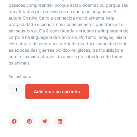
pessoas compreender porque estão doentes ou porque são
tão afetadas por obsessores ou energias negativas. A
autora Cristina Cairo é conhecida mundialmente pela
profundidade e ciência nos conhecimentos que transmite
em seus livros. Ela é considerada um ícone na linguagem do
corpo e na linguagem dos animais. Portanto, amigos, leiam
esta obra e descubram a verdade que foi escondida desde
as épocas das guerras político-religiosas, da Inquisição e
cure a sua vida através do amor e da sabedoria de todos
os animais.
Em estoque
Adicionar ao carrinho