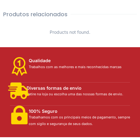
Produtos relacionados
Products not found.
Qualidade
Trabalhos com as melhores e mais reconhecidas marcas
Diversas formas de envio
Retire na loja ou escolha uma das nossas formas de envio.
100% Seguro
Trabalhamos com os principais meios de pagamento, sempre
com sigilo e segurança de seus dados.