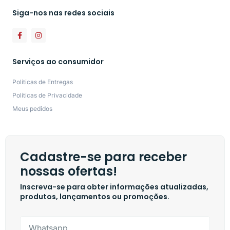
Siga-nos nas redes sociais
Serviços ao consumidor
Políticas de Entregas
Políticas de Privacidade
Meus pedidos
Cadastre-se para receber
nossas ofertas!
Inscreva-se para obter informações atualizadas,
produtos, lançamentos ou promoções.