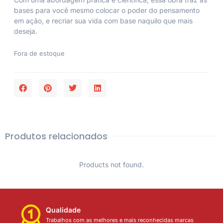
bases para você mesmo colocar o poder do pensamento
em ação, e recriar sua vida com base naquilo que mais
deseja.
Fora de estoque
Produtos relacionados
Products not found.
Qualidade
Trabalhos com as melhores e mais reconhecidas marcas