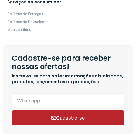
Serviços ao consumidor
Políticas de Entregas
Políticas de Privacidade
Meus pedidos
Cadastre-se para receber
nossas ofertas!
Inscreva-se para obter informações atualizadas,
produtos, lançamentos ou promoções.
Cadastre-se