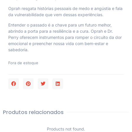
Oprah resgata histórias pessoais de medo e angústia e fala
da vulnerabilidade que vem dessas experiências.
Entender o passado é a chave para um futuro melhor,
abrindo a porta para a resiliência e a cura. Oprah e Dr.
Perry oferecem instrumentos para romper o circuito da dor
emocional e preencher nossa vida com bem-estar e
sabedoria.
Fora de estoque
Produtos relacionados
Products not found.