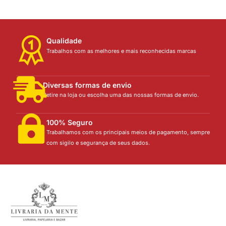
Qualidade
Trabalhos com as melhores e mais reconhecidas marcas
Diversas formas de envio
Retire na loja ou escolha uma das nossas formas de envio.
100% Seguro
Trabalhamos com os principais meios de pagamento, sempre
com sigilo e segurança de seus dados.