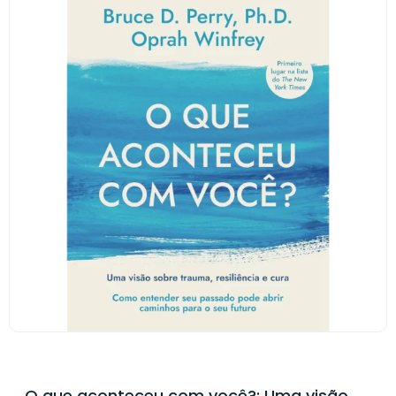
O que aconteceu com você?: Uma visão