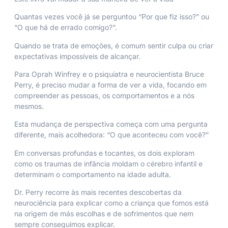
Quantas vezes você já se perguntou “Por que fiz isso?” ou
“O que há de errado comigo?”.
Quando se trata de emoções, é comum sentir culpa ou criar
expectativas impossíveis de alcançar.
Para Oprah Winfrey e o psiquiatra e neurocientista Bruce
Perry, é preciso mudar a forma de ver a vida, focando em
compreender as pessoas, os comportamentos e a nós
mesmos.
Esta mudança de perspectiva começa com uma pergunta
diferente, mais acolhedora: “O que aconteceu com você?”
Em conversas profundas e tocantes, os dois exploram
como os traumas de infância moldam o cérebro infantil e
determinam o comportamento na idade adulta.
Dr. Perry recorre às mais recentes descobertas da
neurociência para explicar como a criança que fomos está
na origem de más escolhas e de sofrimentos que nem
sempre conseguimos explicar.