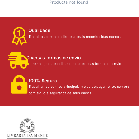
Products not found.
Qualidade
Trabalhos com as melhores e mais reconhecidas marcas
Diversas formas de envio
Retire na loja ou escolha uma das nossas formas de envio.
100% Seguro
Trabalhamos com os principais meios de pagamento, sempre
com sigilo e segurança de seus dados.