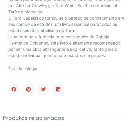
por Aleister Crowley), o Tarô Waite-Smith e o tradicional
Tarô de Marselha.
O Tarô Cabalístico tornou-se o padrão de conhecimento em
seu campo de estudos, um livro essencial para todos os
estudiosos do simbolismo do Tarô.
Uma obra de referência para os símbolos da Cabala
Hermética Ocidental, este livro é altamente recomendado,
por ser uma obra abrangente e explicativa, tanto para o
estudo individual quanto para estudos em grupos.
Fora de estoque
Produtos relacionados