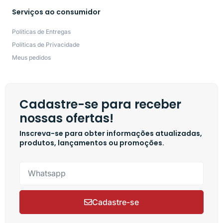
Serviços ao consumidor
Políticas de Entregas
Políticas de Privacidade
Meus pedidos
Cadastre-se para receber
nossas ofertas!
Inscreva-se para obter informações atualizadas,
produtos, lançamentos ou promoções.
Cadastre-se