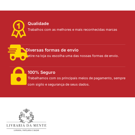
Qualidade
Trabalhos com as melhores e mais reconhecidas marcas
Diversas formas de envio
Retire na loja ou escolha uma das nossas formas de envio.
100% Seguro
Trabalhamos com os principais meios de pagamento, sempre
com sigilo e segurança de seus dados.