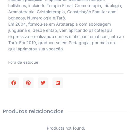
holísticas, incluindo Terapia Floral, Cromoterapia, Iridologia,
Aromaterapia, Cristaloterapia, Constelação Familiar com
bonecos, Numerologia e Tarô.
Em 2004, formou-se em Arteterapia com abordagem
junguiana e, desde então, vem aplicando psicoterapia
expressiva e realizando cursos e oficinas temáticas junto ao
Tarô. Em 2019, graduou-se em Pedagogia, por meio da
qual aprimorou sua vocação.
Fora de estoque
Produtos relacionados
Products not found.