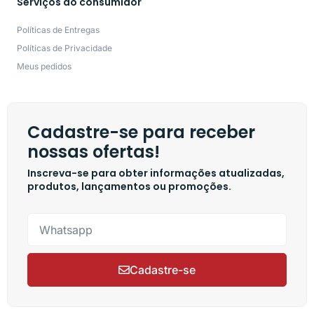
Serviços ao consumidor
Políticas de Entregas
Políticas de Privacidade
Meus pedidos
Cadastre-se para receber
nossas ofertas!
Inscreva-se para obter informações atualizadas,
produtos, lançamentos ou promoções.
Cadastre-se