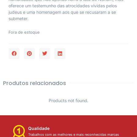
oferece um testemunho das atrocidades vividas pelos
judeus e uma homenagem aos que se recusaram a se
submeter.
Fora de estoque
Produtos relacionados
Products not found.
Qualidade
Trabalhos com as melhores e mais reconhecidas marcas