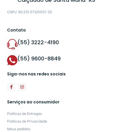
CNPJ: 93.210.573/0001-20
Contato
(55) 3222-4190
(55) 9600-8849
Siga-nos nas redes sociais
Serviços ao consumidor
Políticas de Entregas
Políticas de Privacidade
Meus pedidos