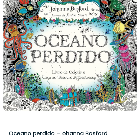
Oceano perdido – ohanna Basford