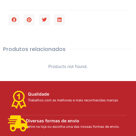
Produtos relacionados
Products not found.
Qualidade
Trabalhos com as melhores e mais reconhecidas marcas
Diversas formas de envio
Retire na loja ou escolha uma das nossas formas de envio.