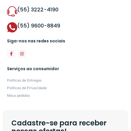
(55) 3222-4190
(55) 9600-8849
Siga-nos nas redes sociais
Serviços ao consumidor
Políticas de Entregas
Políticas de Privacidade
Meus pedidos
Cadastre-se para receber