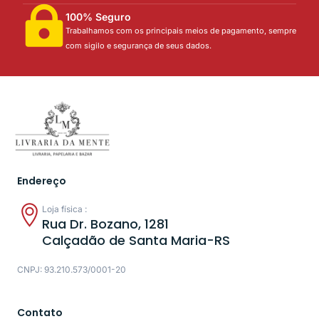
100% Seguro
Trabalhamos com os principais meios de pagamento, sempre
com sigilo e segurança de seus dados.
Endereço
Loja física :
Rua Dr. Bozano, 1281
Calçadão de Santa Maria-RS
CNPJ: 93.210.573/0001-20
Contato