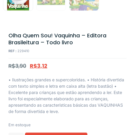
Olha Quem Sou! Vaquinha – Editora
Brasileitura – Todo livro
REF :
229410
R$
3,90
R$
3,12
• Ilustrações grandes e supercoloridas. • História divertida
com texto simples e letra em caixa alta (letra bastão) •
Excelente para crianças que estão aprendendo a ler. Este
livro foi especialmente elaborado para as crianças,
apresentando as características básicas das VAQUINHAS
de forma divertida e leve.
Em estoque