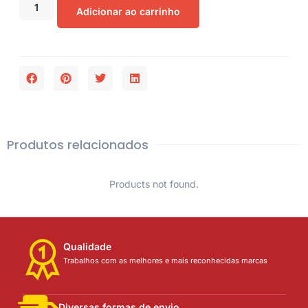
Adicionar ao carrinho
Produtos relacionados
Products not found.
Qualidade
Trabalhos com as melhores e mais reconhecidas marcas
Diversas formas de envio