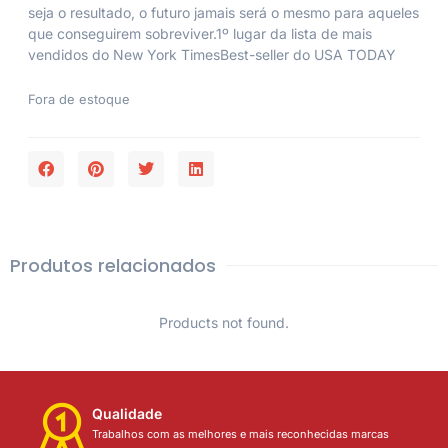
seja o resultado, o futuro jamais será o mesmo para aqueles
que conseguirem sobreviver.1º lugar da lista de mais
vendidos do New York TimesBest-seller do USA TODAY
Fora de estoque
Produtos relacionados
Products not found.
Qualidade
Trabalhos com as melhores e mais reconhecidas marcas