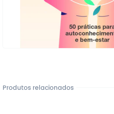
Produtos relacionados