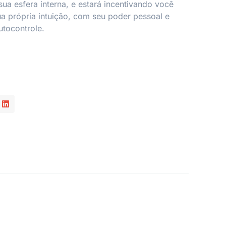
sua esfera interna, e estará incentivando você
a própria intuição, com seu poder pessoal e
tocontrole.