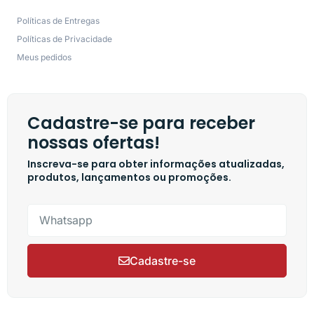
Políticas de Entregas
Políticas de Privacidade
Meus pedidos
Cadastre-se para receber
nossas ofertas!
Inscreva-se para obter informações atualizadas,
produtos, lançamentos ou promoções.
Cadastre-se