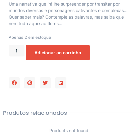
Uma narrativa que irá lhe surpreender por transitar por
mundos diversos e personagens cativantes e complexas…
Quer saber mais? Contemple as palavras, mas saiba que
nem tudo aqui são flores…
Apenas 2 em estoque
Adicionar ao carrinho
Produtos relacionados
Products not found.