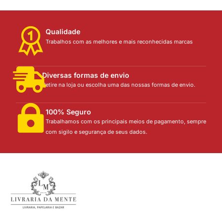
Qualidade
Trabalhos com as melhores e mais reconhecidas marcas
Diversas formas de envio
Retire na loja ou escolha uma das nossas formas de envio.
100% Seguro
Trabalhamos com os principais meios de pagamento, sempre
com sigilo e segurança de seus dados.