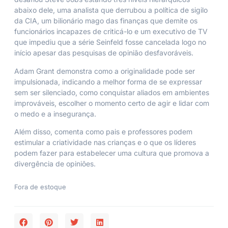
abaixo dele, uma analista que derrubou a política de sigilo
da CIA, um bilionário mago das finanças que demite os
funcionários incapazes de criticá-lo e um executivo de TV
que impediu que a série Seinfeld fosse cancelada logo no
início apesar das pesquisas de opinião desfavoráveis.
Adam Grant demonstra como a originalidade pode ser
impulsionada, indicando a melhor forma de se expressar
sem ser silenciado, como conquistar aliados em ambientes
improváveis, escolher o momento certo de agir e lidar com
o medo e a insegurança.
Além disso, comenta como pais e professores podem
estimular a criatividade nas crianças e o que os líderes
podem fazer para estabelecer uma cultura que promova a
divergência de opiniões.
Fora de estoque