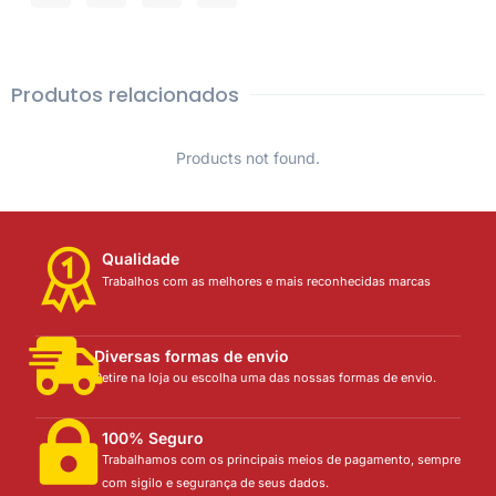
Produtos relacionados
Products not found.
Qualidade
Trabalhos com as melhores e mais reconhecidas marcas
Diversas formas de envio
Retire na loja ou escolha uma das nossas formas de envio.
100% Seguro
Trabalhamos com os principais meios de pagamento, sempre
com sigilo e segurança de seus dados.