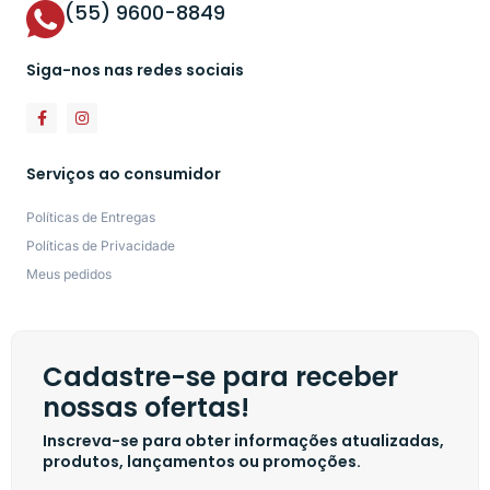
(55) 9600-8849
Siga-nos nas redes sociais
Serviços ao consumidor
Políticas de Entregas
Políticas de Privacidade
Meus pedidos
Cadastre-se para receber
nossas ofertas!
Inscreva-se para obter informações atualizadas,
produtos, lançamentos ou promoções.