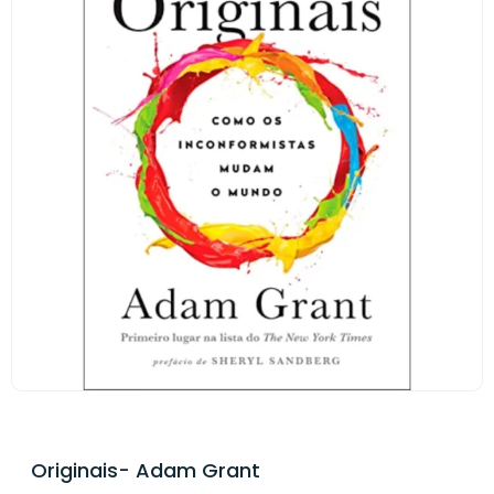
Originais- Adam Grant