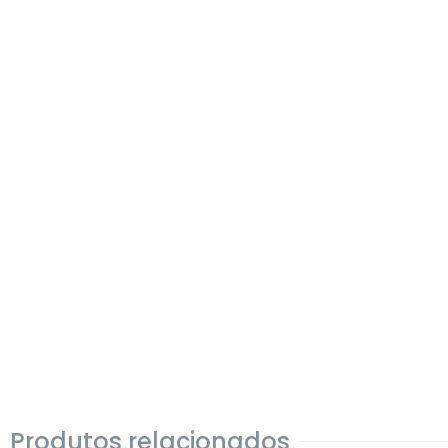
Produtos relacionados