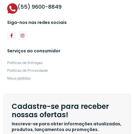
(55) 9600-8849
Siga-nos nas redes sociais
Serviços ao consumidor
Políticas de Entregas
Políticas de Privacidade
Meus pedidos
Cadastre-se para receber
nossas ofertas!
Inscreva-se para obter informações atualizadas,
produtos, lançamentos ou promoções.