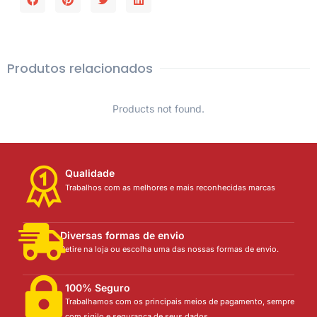
Produtos relacionados
Products not found.
Qualidade
Trabalhos com as melhores e mais reconhecidas marcas
Diversas formas de envio
Retire na loja ou escolha uma das nossas formas de envio.
100% Seguro
Trabalhamos com os principais meios de pagamento, sempre
com sigilo e segurança de seus dados.