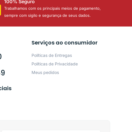
100% Seguro
Trabalhamos com os principais meios de pagamento,
sempre com sigilo e segurança de seus dados.
Serviços ao consumidor
0
Políticas de Entregas
Políticas de Privacidade
49
Meus pedidos
ciais