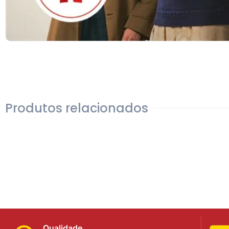
Produtos relacionados
Qualidade