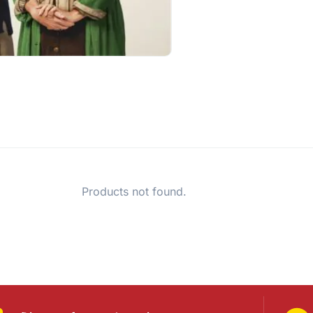
Products not found.