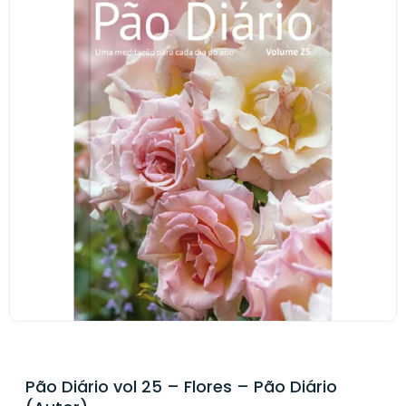
Pão Diário vol 25 – Flores – Pão Diário