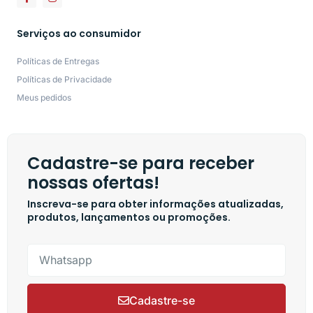
Serviços ao consumidor
Políticas de Entregas
Políticas de Privacidade
Meus pedidos
Cadastre-se para receber
nossas ofertas!
Inscreva-se para obter informações atualizadas,
produtos, lançamentos ou promoções.
Cadastre-se