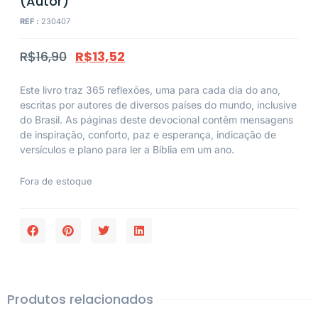
(Autor)
REF :
230407
R$
16,90
R$
13,52
Este livro traz 365 reflexões, uma para cada dia do ano,
escritas por autores de diversos países do mundo, inclusive
do Brasil. As páginas deste devocional contêm mensagens
de inspiração, conforto, paz e esperança, indicação de
versículos e plano para ler a Bíblia em um ano.
Fora de estoque
Produtos relacionados