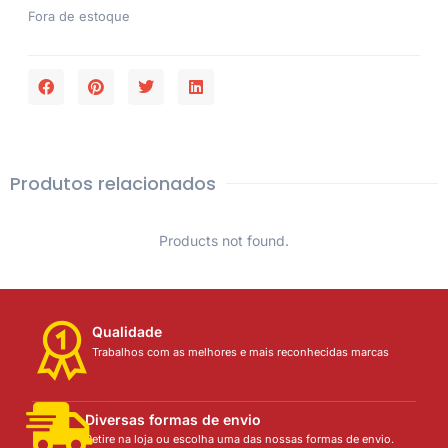
Fora de estoque
Produtos relacionados
Products not found.
Qualidade
Trabalhos com as melhores e mais reconhecidas marcas
Diversas formas de envio
Retire na loja ou escolha uma das nossas formas de envio.