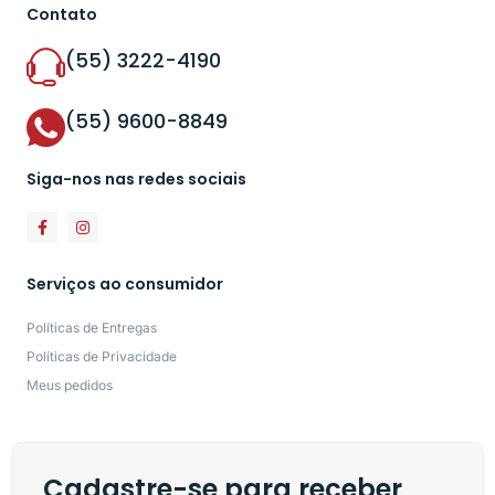
Contato
(55) 3222-4190
(55) 9600-8849
Siga-nos nas redes sociais
Serviços ao consumidor
Políticas de Entregas
Políticas de Privacidade
Meus pedidos
Cadastre-se para receber