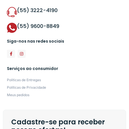
(55) 3222-4190
(55) 9600-8849
Siga-nos nas redes sociais
Serviços ao consumidor
Políticas de Entregas
Políticas de Privacidade
Meus pedidos
Cadastre-se para receber