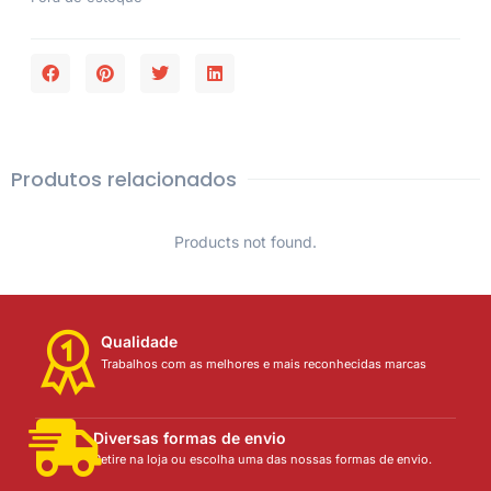
Produtos relacionados
Products not found.
Qualidade
Trabalhos com as melhores e mais reconhecidas marcas
Diversas formas de envio
Retire na loja ou escolha uma das nossas formas de envio.