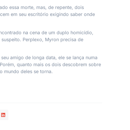
ado essa morte, mas, de repente, dois
cem em seu escritório exigindo saber onde
ncontrado na cena de um duplo homicídio,
l suspeito. Perplexo, Myron precisa de
seu amigo de longa data, ele se lança numa
 Porém, quanto mais os dois descobrem sobre
o mundo deles se torna.