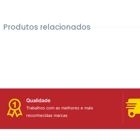
Produtos relacionados
Qualidade
Trabalhos com as melhores e mais
reconhecidas marcas