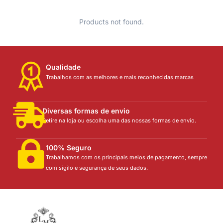
Products not found.
Qualidade
Trabalhos com as melhores e mais reconhecidas marcas
Diversas formas de envio
Retire na loja ou escolha uma das nossas formas de envio.
100% Seguro
Trabalhamos com os principais meios de pagamento, sempre
com sigilo e segurança de seus dados.