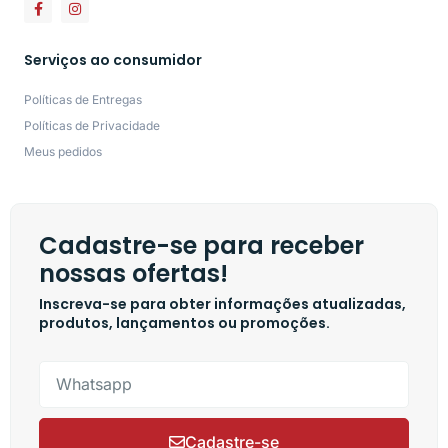
Serviços ao consumidor
Políticas de Entregas
Políticas de Privacidade
Meus pedidos
Cadastre-se para receber
nossas ofertas!
Inscreva-se para obter informações atualizadas,
produtos, lançamentos ou promoções.
Cadastre-se