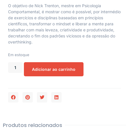
O objetivo de Nick Trenton, mestre em Psicologia
Comportamental, é mostrar como é possível, por intermédio
de exercícios e disciplinas baseadas em princípios
científicos, transformar o mindset e liberar a mente para
trabalhar com mais leveza, criatividade e produtividade,
decretando o fim dos padrões viciosos e da opressão do
overthinking.
Em estoque
Adicionar ao carrinho
Produtos relacionados