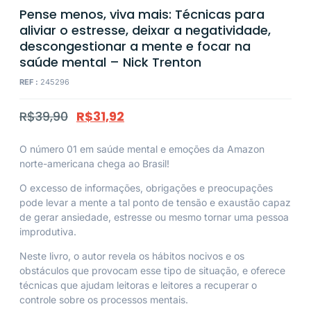
Pense menos, viva mais: Técnicas para
aliviar o estresse, deixar a negatividade,
descongestionar a mente e focar na
saúde mental – Nick Trenton
REF :
245296
R$
39,90
R$
31,92
O número 01 em saúde mental e emoções da Amazon
norte-americana chega ao Brasil!
O excesso de informações, obrigações e preocupações
pode levar a mente a tal ponto de tensão e exaustão capaz
de gerar ansiedade, estresse ou mesmo tornar uma pessoa
improdutiva.
Neste livro, o autor revela os hábitos nocivos e os
obstáculos que provocam esse tipo de situação, e oferece
técnicas que ajudam leitoras e leitores a recuperar o
controle sobre os processos mentais.