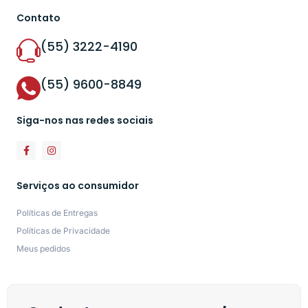
Contato
(55) 3222-4190
(55) 9600-8849
Siga-nos nas redes sociais
Serviços ao consumidor
Políticas de Entregas
Políticas de Privacidade
Meus pedidos