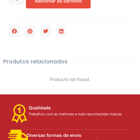
Adicionar ao carrinho
Produtos relacionados
Products not found.
Qualidade
Trabalhos com as melhores e mais reconhecidas marcas
Diversas formas de envio