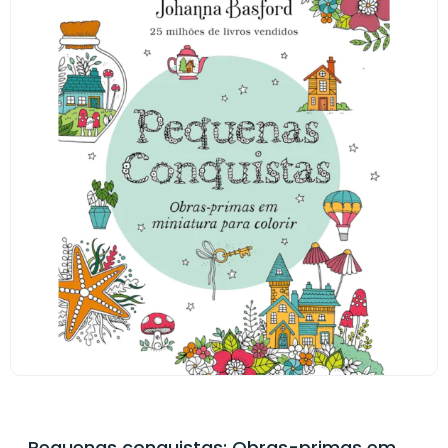
Pequenas conquistas: Obras-primas em