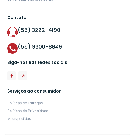
Contato
(55) 3222-4190
(55) 9600-8849
Siga-nos nas redes sociais
Serviços ao consumidor
Políticas de Entregas
Políticas de Privacidade
Meus pedidos