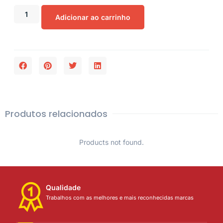
Adicionar ao carrinho
Produtos relacionados
Products not found.
Qualidade
Trabalhos com as melhores e mais reconhecidas marcas