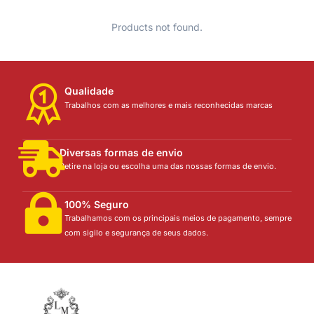
Products not found.
Qualidade
Trabalhos com as melhores e mais reconhecidas marcas
Diversas formas de envio
Retire na loja ou escolha uma das nossas formas de envio.
100% Seguro
Trabalhamos com os principais meios de pagamento, sempre
com sigilo e segurança de seus dados.