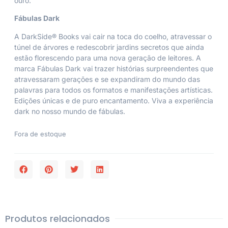
ouro.
Fábulas Dark
A
DarkSide® Books
vai cair na toca do coelho, atravessar o
túnel de árvores e redescobrir jardins secretos que ainda
estão florescendo para uma nova geração de leitores. A
marca
Fábulas Dark
vai trazer histórias surpreendentes que
atravessaram gerações e se expandiram do mundo das
palavras para todos os formatos e manifestações artísticas.
Edições únicas e de puro encantamento. Viva a experiência
dark no nosso mundo de fábulas.
Fora de estoque
Produtos relacionados