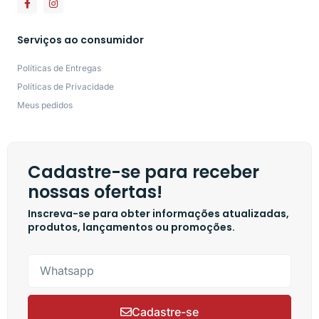
Serviços ao consumidor
Políticas de Entregas
Políticas de Privacidade
Meus pedidos
Cadastre-se para receber
nossas ofertas!
Inscreva-se para obter informações atualizadas,
produtos, lançamentos ou promoções.
Cadastre-se