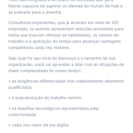
líderes capazes de superar os dilemas do mundo de hoje e
se preparar para o amanhã.
Consultores experientes, que já atuaram em mais de 100
empresas, os autores apresentam soluções acessíveis para
todos que buscam otimizar as habilidades, os valores de
trabalho e a aplicação do tempo para alcançar vantagens
competitivas cada vez maiores.
Seja qual for seu nível de liderança e o tamanho de sua
organização, você vai aprender a lidar com as situações de
maior complexidade do nosso tempo:
• as exigências diferenciadas dos colaboradores altamente
qualificados
• a popularização do trabalho remoto
• os desafios tecnológicos representados pela
conectividade
• cada vez maior da era digital