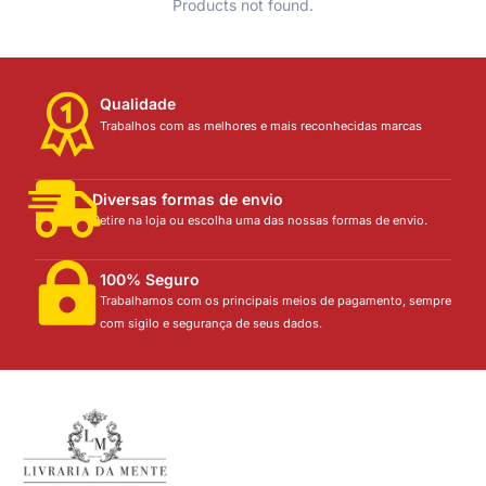
Products not found.
Qualidade
Trabalhos com as melhores e mais reconhecidas marcas
Diversas formas de envio
Retire na loja ou escolha uma das nossas formas de envio.
100% Seguro
Trabalhamos com os principais meios de pagamento, sempre
com sigilo e segurança de seus dados.