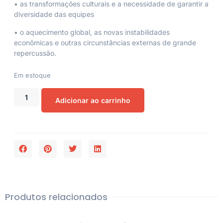
• as transformações culturais e a necessidade de garantir a
diversidade das equipes
• o aquecimento global, as novas instabilidades
econômicas e outras circunstâncias externas de grande
repercussão.
Em estoque
Adicionar ao carrinho
Produtos relacionados