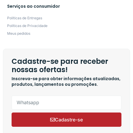
Serviços ao consumidor
Políticas de Entregas
Políticas de Privacidade
Meus pedidos
Cadastre-se para receber
nossas ofertas!
Inscreva-se para obter informações atualizadas,
produtos, lançamentos ou promoções.
Cadastre-se