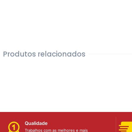
Produtos relacionados
Qualidade
Trabalhos com as melhores e mais