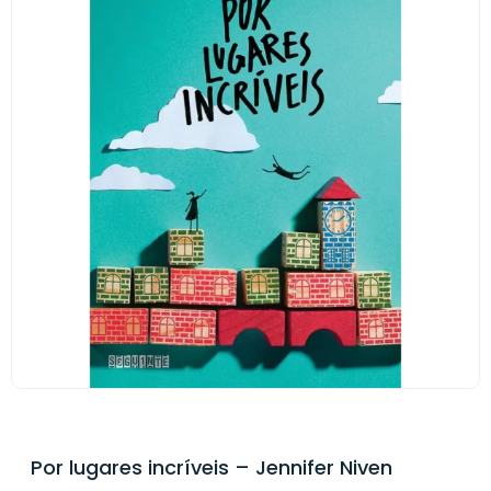
Por lugares incríveis – Jennifer Niven