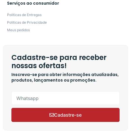
Serviços ao consumidor
Políticas de Entregas
Políticas de Privacidade
Meus pedidos
Cadastre-se para receber
nossas ofertas!
Inscreva-se para obter informações atualizadas,
produtos, lançamentos ou promoções.
Cadastre-se