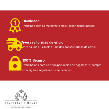
Qualidade
Trabalhos com as melhores e mais reconhecidas marcas
Diversas formas de envio
Retire na loja ou escolha uma das nossas formas de envio.
100% Seguro
Trabalhamos com os principais meios de pagamento, sempre
com sigilo e segurança de seus dados.