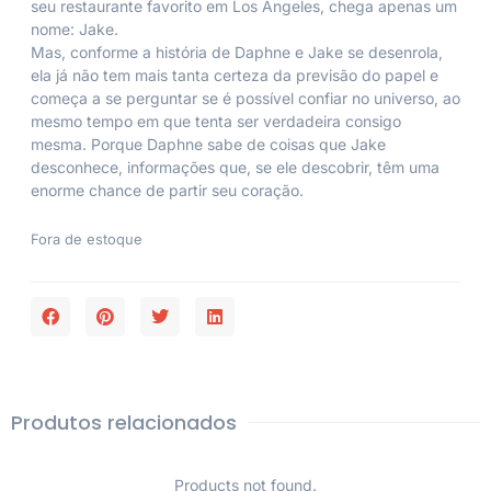
seu restaurante favorito em Los Angeles, chega apenas um
nome: Jake.
Mas, conforme a história de Daphne e Jake se desenrola,
ela já não tem mais tanta certeza da previsão do papel e
começa a se perguntar se é possível confiar no universo, ao
mesmo tempo em que tenta ser verdadeira consigo
mesma. Porque Daphne sabe de coisas que Jake
desconhece, informações que, se ele descobrir, têm uma
enorme chance de partir seu coração.
Fora de estoque
Produtos relacionados
Products not found.