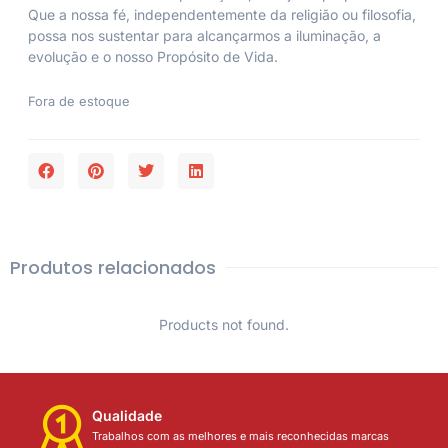
Que a nossa fé, independentemente da religião ou filosofia,
possa nos sustentar para alcançarmos a iluminação, a
evolução e o nosso Propósito de Vida.
Fora de estoque
Produtos relacionados
Products not found.
Qualidade
Trabalhos com as melhores e mais reconhecidas marcas