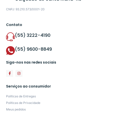
CNPJ: 93.210.573/0001-20
Contato
(55) 3222-4190
(55) 9600-8849
Siga-nos nas redes sociais
Serviços ao consumidor
Políticas de Entregas
Políticas de Privacidade
Meus pedidos