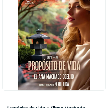
Propósito de vida – Eliana Machado