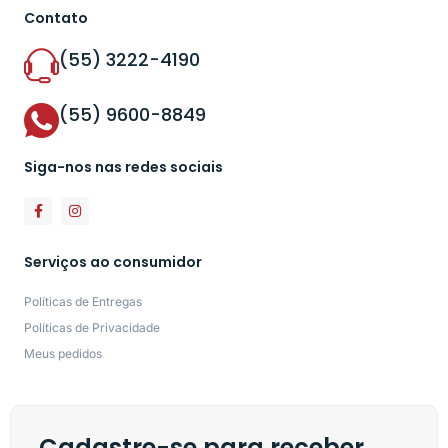
Contato
(55) 3222-4190
(55) 9600-8849
Siga-nos nas redes sociais
Serviços ao consumidor
Políticas de Entregas
Políticas de Privacidade
Meus pedidos
Cadastre-se para receber