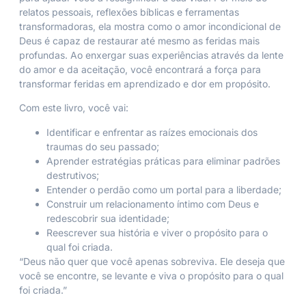
relatos pessoais, reflexões bíblicas e ferramentas
transformadoras, ela mostra como o amor incondicional de
Deus é capaz de restaurar até mesmo as feridas mais
profundas. Ao enxergar suas experiências através da lente
do amor e da aceitação, você encontrará a força para
transformar feridas em aprendizado e dor em propósito.
Com este livro, você vai:
Identificar e enfrentar as raízes emocionais dos
traumas do seu passado;
Aprender estratégias práticas para eliminar padrões
destrutivos;
Entender o perdão como um portal para a liberdade;
Construir um relacionamento íntimo com Deus e
redescobrir sua identidade;
Reescrever sua história e viver o propósito para o
qual foi criada.
“Deus não quer que você apenas sobreviva. Ele deseja que
você se encontre, se levante e viva o propósito para o qual
foi criada.”