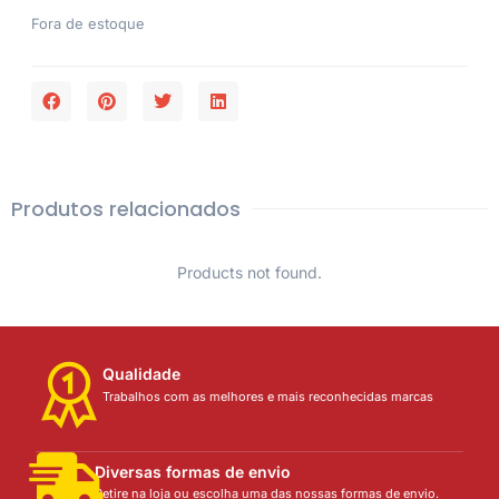
Fora de estoque
Produtos relacionados
Products not found.
Qualidade
Trabalhos com as melhores e mais reconhecidas marcas
Diversas formas de envio
Retire na loja ou escolha uma das nossas formas de envio.