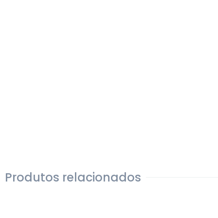
Produtos relacionados