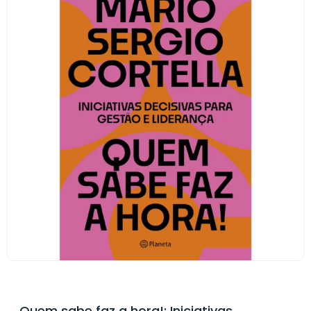
Quem sabe faz a hora!: Iniciativas