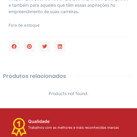
e também para aqueles que têm essas aspirações no
empreendimento de suas carreiras.
Fora de estoque
Produtos relacionados
Products not found.
Qualidade
Trabalhos com as melhores e mais reconhecidas marcas