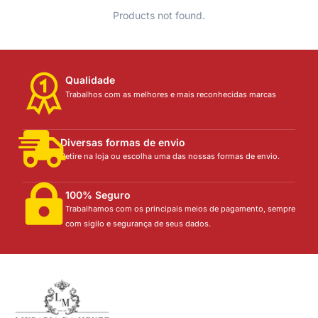
Products not found.
Qualidade
Trabalhos com as melhores e mais reconhecidas marcas
Diversas formas de envio
Retire na loja ou escolha uma das nossas formas de envio.
100% Seguro
Trabalhamos com os principais meios de pagamento, sempre
com sigilo e segurança de seus dados.