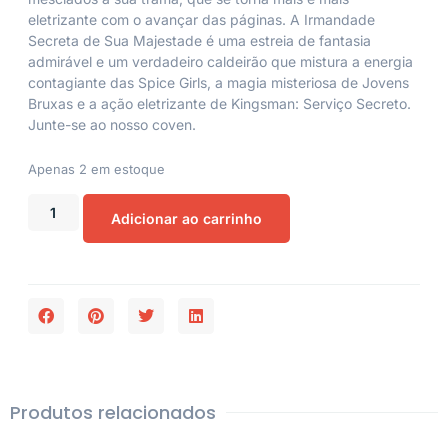
eletrizante com o avançar das páginas.
A Irmandade
Secreta de Sua Majestade
é uma estreia de fantasia
admirável e um verdadeiro caldeirão que mistura a energia
contagiante das Spice Girls, a magia misteriosa de
Jovens
Bruxas
e a ação eletrizante de
Kingsman: Serviço Secreto
.
Junte-se ao nosso coven.
Apenas 2 em estoque
Adicionar ao carrinho
Produtos relacionados