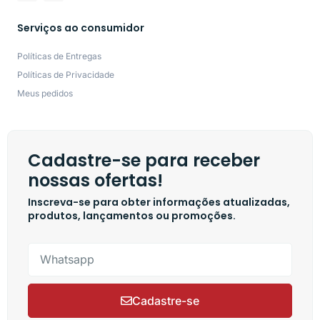
Serviços ao consumidor
Políticas de Entregas
Políticas de Privacidade
Meus pedidos
Cadastre-se para receber
nossas ofertas!
Inscreva-se para obter informações atualizadas,
produtos, lançamentos ou promoções.
Cadastre-se