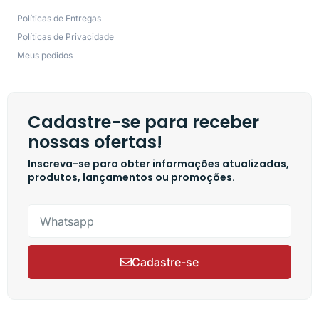
Políticas de Entregas
Políticas de Privacidade
Meus pedidos
Cadastre-se para receber
nossas ofertas!
Inscreva-se para obter informações atualizadas,
produtos, lançamentos ou promoções.
Cadastre-se