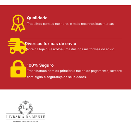
Qualidade
Trabalhos com as melhores e mais reconhecidas marcas
Diversas formas de envio
Retire na loja ou escolha uma das nossas formas de envio.
100% Seguro
Trabalhamos com os principais meios de pagamento, sempre
com sigilo e segurança de seus dados.