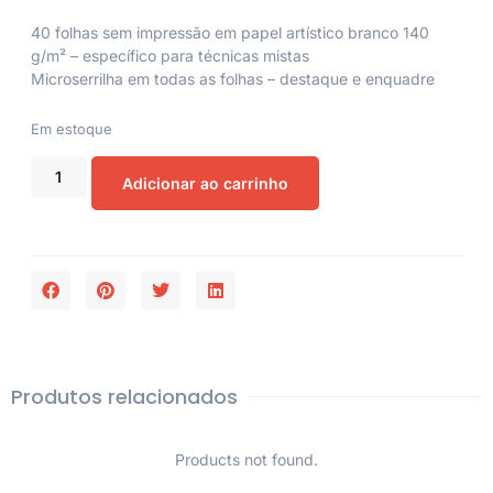
40 folhas sem impressão em papel artístico branco 140
g/m² – específico para técnicas mistas
Microserrilha em todas as folhas – destaque e enquadre
Em estoque
Adicionar ao carrinho
Produtos relacionados
Products not found.