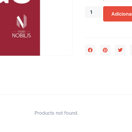
Adiciona
Products not found.