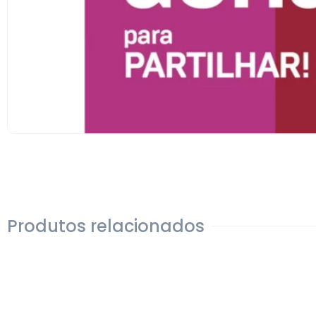
Produtos relacionados