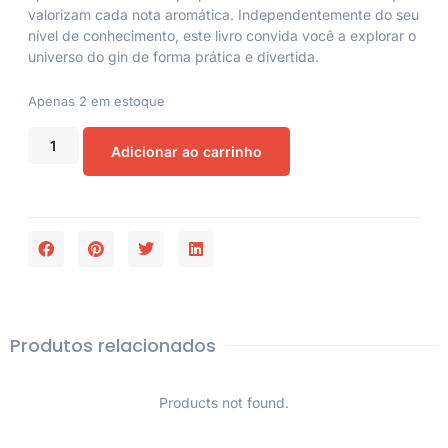
valorizam cada nota aromática. Independentemente do seu
nível de conhecimento, este livro convida você a explorar o
universo do gin de forma prática e divertida.
Apenas 2 em estoque
Adicionar ao carrinho
Produtos relacionados
Products not found.