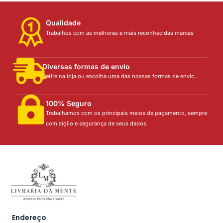
Qualidade
Trabalhos com as melhores e mais reconhecidas marcas
Diversas formas de envio
Retire na loja ou escolha uma das nossas formas de envio.
100% Seguro
Trabalhamos com os principais meios de pagamento, sempre
com sigilo e segurança de seus dados.
Endereço