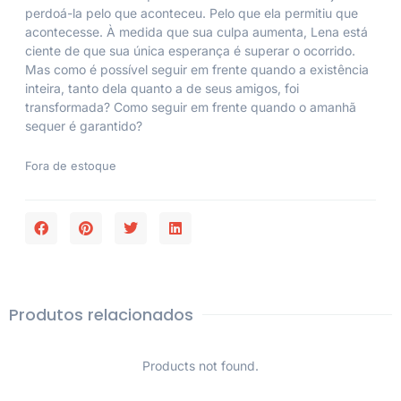
perdoá-la pelo que aconteceu. Pelo que ela permitiu que
acontecesse. À medida que sua culpa aumenta, Lena está
ciente de que sua única esperança é superar o ocorrido.
Mas como é possível seguir em frente quando a existência
inteira, tanto dela quanto a de seus amigos, foi
transformada? Como seguir em frente quando o amanhã
sequer é garantido?
Fora de estoque
Produtos relacionados
Products not found.