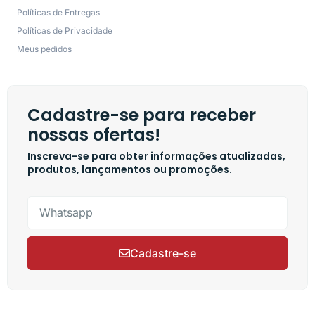
Políticas de Entregas
Políticas de Privacidade
Meus pedidos
Cadastre-se para receber
nossas ofertas!
Inscreva-se para obter informações atualizadas,
produtos, lançamentos ou promoções.
Cadastre-se