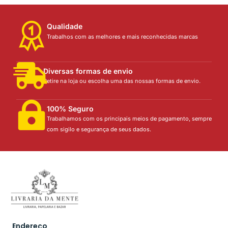
Qualidade
Trabalhos com as melhores e mais reconhecidas marcas
Diversas formas de envio
Retire na loja ou escolha uma das nossas formas de envio.
100% Seguro
Trabalhamos com os principais meios de pagamento, sempre
com sigilo e segurança de seus dados.
Endereço