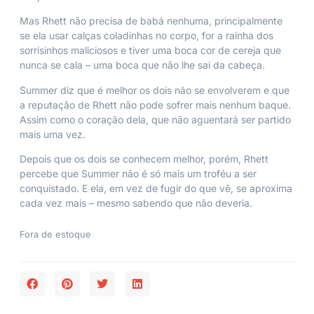
Mas Rhett não precisa de babá nenhuma, principalmente
se ela usar calças coladinhas no corpo, for a rainha dos
sorrisinhos maliciosos e tiver uma boca cor de cereja que
nunca se cala – uma boca que não lhe sai da cabeça.
Summer diz que é melhor os dois não se envolverem e que
a reputação de Rhett não pode sofrer mais nenhum baque.
Assim como o coração dela, que não aguentará ser partido
mais uma vez.
Depois que os dois se conhecem melhor, porém, Rhett
percebe que Summer não é só mais um troféu a ser
conquistado. E ela, em vez de fugir do que vê, se aproxima
cada vez mais – mesmo sabendo que não deveria.
Fora de estoque