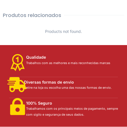
Produtos relacionados
Products not found.
Qualidade
Trabalhos com as melhores e mais reconhecidas marcas
Diversas formas de envio
Retire na loja ou escolha uma das nossas formas de envio.
100% Seguro
Trabalhamos com os principais meios de pagamento, sempre
com sigilo e segurança de seus dados.