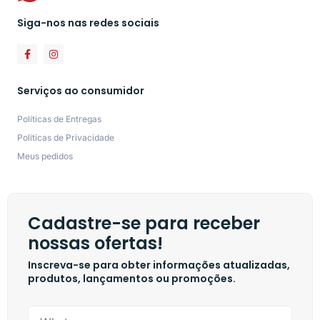
Siga-nos nas redes sociais
Serviços ao consumidor
Políticas de Entregas
Políticas de Privacidade
Meus pedidos
Cadastre-se para receber
nossas ofertas!
Inscreva-se para obter informações atualizadas,
produtos, lançamentos ou promoções.