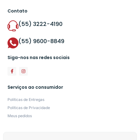
Contato
(55) 3222-4190
(55) 9600-8849
Siga-nos nas redes sociais
Serviços ao consumidor
Políticas de Entregas
Políticas de Privacidade
Meus pedidos