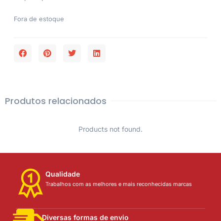
Fora de estoque
Produtos relacionados
Products not found.
Qualidade
Trabalhos com as melhores e mais reconhecidas marcas
Diversas formas de envio