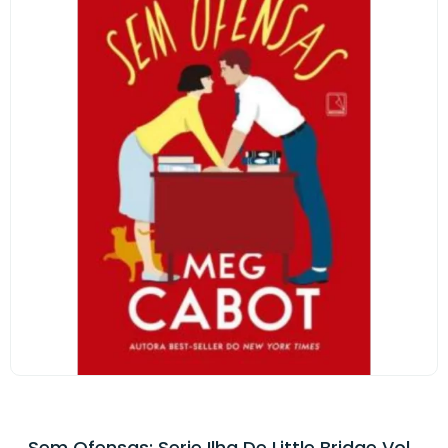
Sem Ofensas: Serie Ilha De Little Bridge Vol.