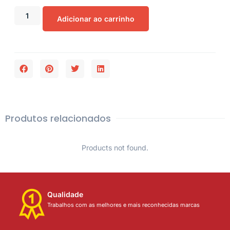
Adicionar ao carrinho
Produtos relacionados
Products not found.
Qualidade
Trabalhos com as melhores e mais reconhecidas marcas