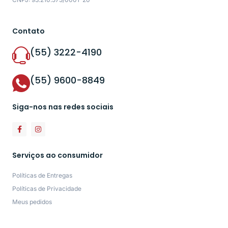
Contato
(55) 3222-4190
(55) 9600-8849
Siga-nos nas redes sociais
Serviços ao consumidor
Políticas de Entregas
Políticas de Privacidade
Meus pedidos