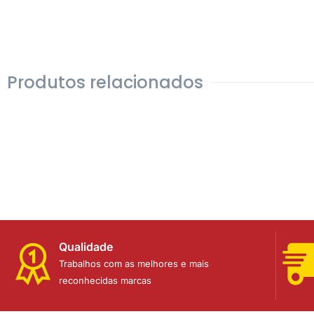
Produtos relacionados
Qualidade
Trabalhos com as melhores e mais
reconhecidas marcas