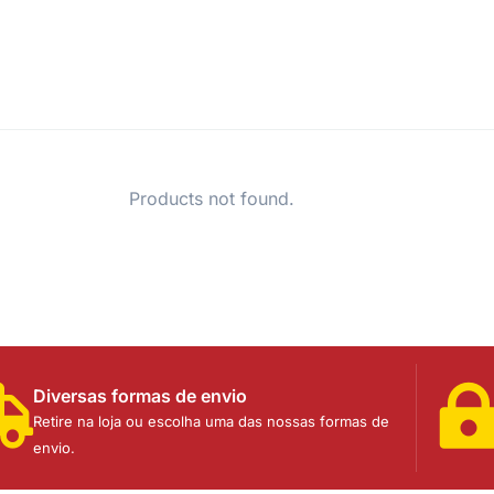
Products not found.
Diversas formas de envio
Retire na loja ou escolha uma das nossas formas de
envio.