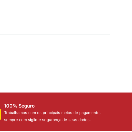
100% Seguro
Trabalhamos com os principais meios de pagamento,
sempre com sigilo e segurança de seus dados.