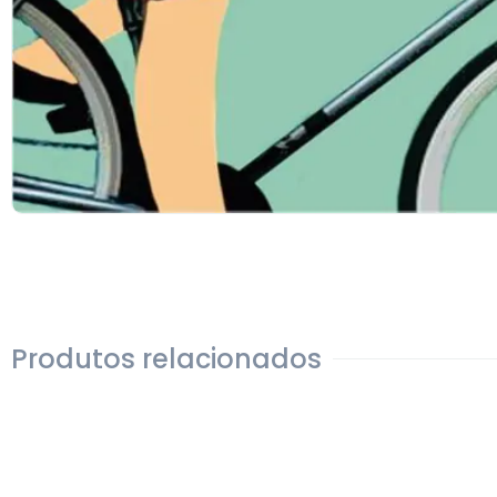
Produtos relacionados