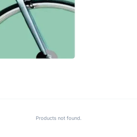
Products not found.