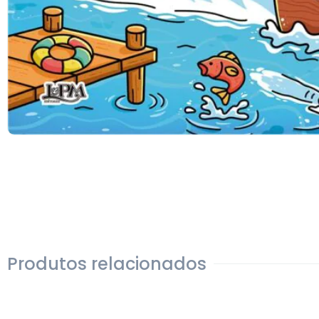
Produtos relacionados