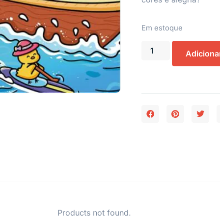
Em estoque
Adiciona
Products not found.