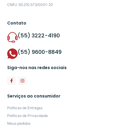
CNPJ: 93.210.573/0001-20
Contato
(55) 3222-4190
(55) 9600-8849
Siga-nos nas redes sociais
Serviços ao consumidor
Políticas de Entregas
Políticas de Privacidade
Meus pedidos