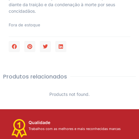
diante da traição e da condenação à morte por seus
concidadãos.
Fora de estoque
Produtos relacionados
Products not found.
Qualidade
Trabalhos com as melhores e mais reconhecidas marcas