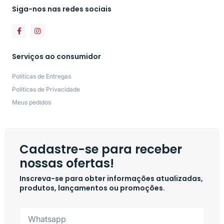
Siga-nos nas redes sociais
Serviços ao consumidor
Políticas de Entregas
Políticas de Privacidade
Meus pedidos
Cadastre-se para receber
nossas ofertas!
Inscreva-se para obter informações atualizadas,
produtos, lançamentos ou promoções.