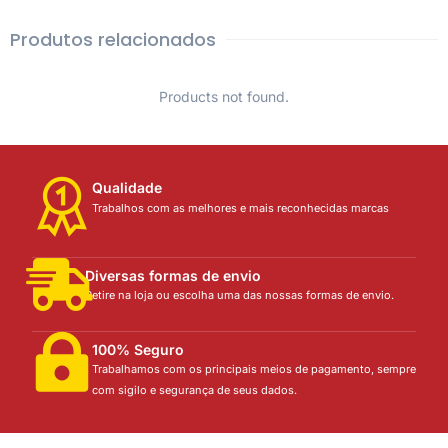
Produtos relacionados
Products not found.
Qualidade
Trabalhos com as melhores e mais reconhecidas marcas
Diversas formas de envio
Retire na loja ou escolha uma das nossas formas de envio.
100% Seguro
Trabalhamos com os principais meios de pagamento, sempre
com sigilo e segurança de seus dados.