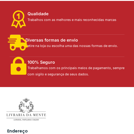
Qualidade
Trabalhos com as melhores e mais reconhecidas marcas
Diversas formas de envio
Retire na loja ou escolha uma das nossas formas de envio.
100% Seguro
Trabalhamos com os principais meios de pagamento, sempre
com sigilo e segurança de seus dados.
Endereço