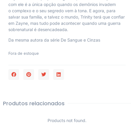
com ele é a única opção quando os demônios invadem
o complexo e o seu segredo vem à tona. E agora, para
salvar sua família, e talvez o mundo, Trinity terá que confiar
em Zayne, mas tudo pode acontecer quando uma guerra
sobrenatural é desencadeada.
Da mesma autora da série De Sangue e Cinzas
Fora de estoque
Produtos relacionados
Products not found.