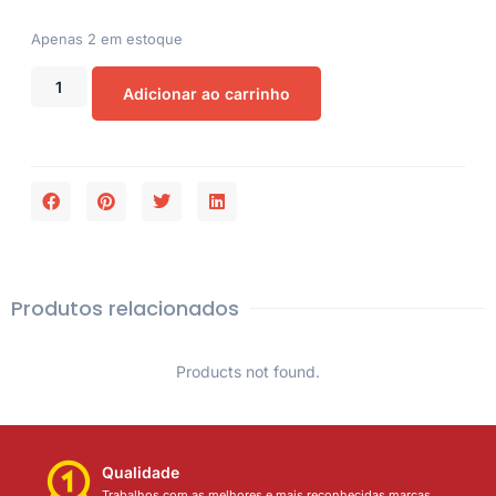
Apenas 2 em estoque
Adicionar ao carrinho
Produtos relacionados
Products not found.
Qualidade
Trabalhos com as melhores e mais reconhecidas marcas