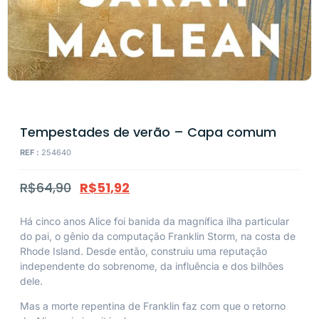
Tempestades de verão – Capa comum
REF :
254640
R$
64,90
R$
51,92
Há cinco anos Alice foi banida da magnífica ilha particular
do pai, o gênio da computação Franklin Storm, na costa de
Rhode Island. Desde então, construiu uma reputação
independente do sobrenome, da influência e dos bilhões
dele.
Mas a morte repentina de Franklin faz com que o retorno