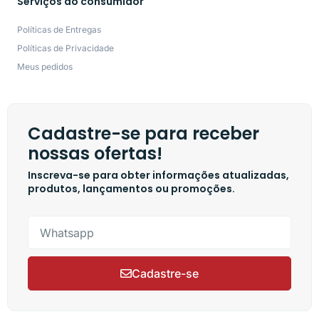
Serviços ao consumidor
Políticas de Entregas
Políticas de Privacidade
Meus pedidos
Cadastre-se para receber
nossas ofertas!
Inscreva-se para obter informações atualizadas,
produtos, lançamentos ou promoções.
Cadastre-se