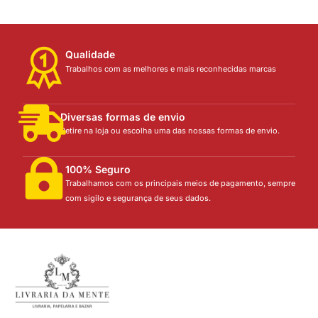
Qualidade
Trabalhos com as melhores e mais reconhecidas marcas
Diversas formas de envio
Retire na loja ou escolha uma das nossas formas de envio.
100% Seguro
Trabalhamos com os principais meios de pagamento, sempre
com sigilo e segurança de seus dados.