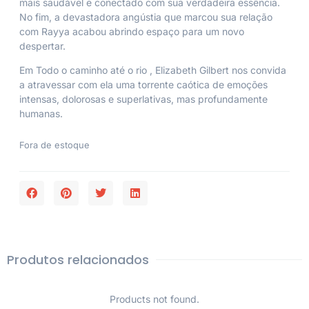
mais saudável e conectado com sua verdadeira essência.
No fim, a devastadora angústia que marcou sua relação
com Rayya acabou abrindo espaço para um novo
despertar.
Em
Todo o caminho até o rio
, Elizabeth Gilbert nos convida
a atravessar com ela uma torrente caótica de emoções
intensas, dolorosas e superlativas, mas profundamente
humanas.
Fora de estoque
Produtos relacionados
Products not found.