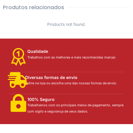
Produtos relacionados
Products not found.
Qualidade
Trabalhos com as melhores e mais reconhecidas marcas
Diversas formas de envio
Retire na loja ou escolha uma das nossas formas de envio.
100% Seguro
Trabalhamos com os principais meios de pagamento, sempre
com sigilo e segurança de seus dados.