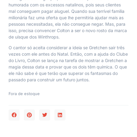
humorada com os excessos natalinos, pois seus clientes
mal conseguem pagar aluguel. Quando sua terrível família
milionária faz uma oferta que lhe permitiria ajudar mais as
pessoas necessitadas, ela não consegue negar. Mas, para
isso, precisa convencer Colton a ser o novo rosto da marca
de uísque dos Winthrops.
O cantor só aceita considerar a ideia se Gretchen sair três
vezes com ele antes do Natal. Então, com a ajuda do Clube
do Livro, Colton se lança na tarefa de mostrar a Gretchen a
magia dessa data e provar que os dois têm química. O que
ele não sabe é que terão que superar os fantasmas do
passado para construir um futuro juntos.
Fora de estoque