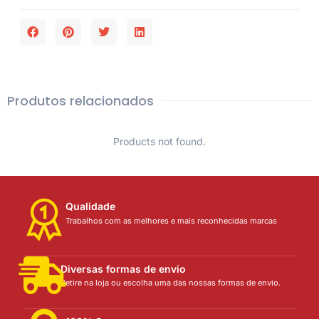
Produtos relacionados
Products not found.
Qualidade
Trabalhos com as melhores e mais reconhecidas marcas
Diversas formas de envio
Retire na loja ou escolha uma das nossas formas de envio.