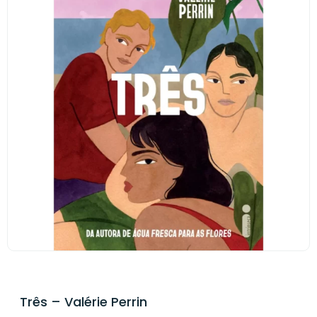
Três – Valérie Perrin