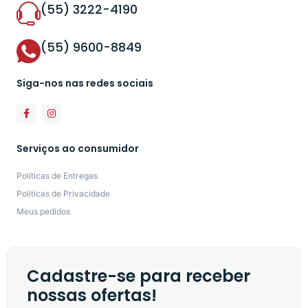
(55) 3222-4190
(55) 9600-8849
Siga-nos nas redes sociais
Serviços ao consumidor
Políticas de Entregas
Políticas de Privacidade
Meus pedidos
Cadastre-se para receber
nossas ofertas!